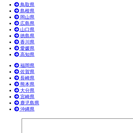
鳥取県
島根県
岡山県
広島県
山口県
徳島県
香川県
愛媛県
高知県
福岡県
佐賀県
長崎県
熊本県
大分県
宮崎県
鹿児島県
沖縄県