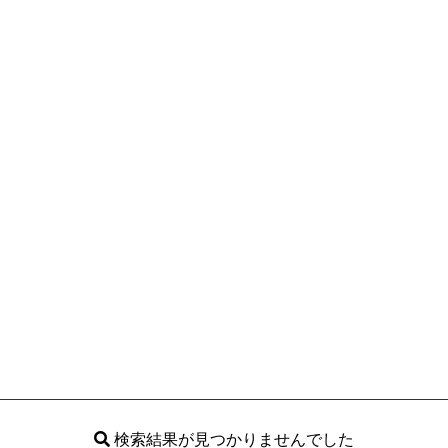
検索結果が見つかりませんでした