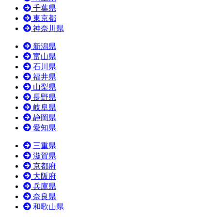
千葉県
東京都
神奈川県
新潟県
富山県
石川県
福井県
山梨県
長野県
岐阜県
静岡県
愛知県
三重県
滋賀県
京都府
大阪府
兵庫県
奈良県
和歌山県