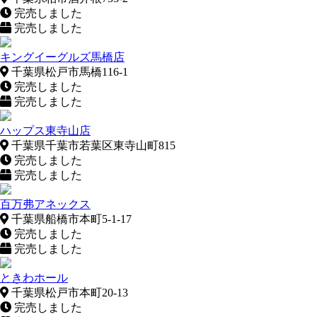
完売しました
完売しました
キングイーグルズ馬橋店
千葉県松戸市馬橋116-1
完売しました
完売しました
ハップス東寺山店
千葉県千葉市若葉区東寺山町815
完売しました
完売しました
百万弗アネックス
千葉県船橋市本町5-1-17
完売しました
完売しました
ときわホール
千葉県松戸市本町20-13
完売しました