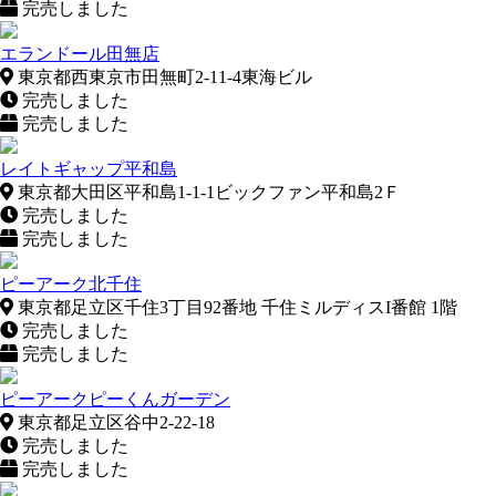
完売しました
エランドール田無店
東京都西東京市田無町2-11-4東海ビル
完売しました
完売しました
レイトギャップ平和島
東京都大田区平和島1-1-1ビックファン平和島2Ｆ
完売しました
完売しました
ピーアーク北千住
東京都足立区千住3丁目92番地 千住ミルディスI番館 1階
完売しました
完売しました
ピーアークピーくんガーデン
東京都足立区谷中2-22-18
完売しました
完売しました