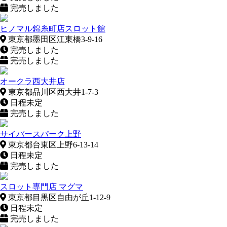
完売しました
ヒノマル錦糸町店スロット館
東京都墨田区江東橋3-9-16
完売しました
完売しました
オークラ西大井店
東京都品川区西大井1-7-3
日程未定
完売しました
サイバースパーク上野
東京都台東区上野6-13-14
日程未定
完売しました
スロット専門店 マグマ
東京都目黒区自由が丘1-12-9
日程未定
完売しました