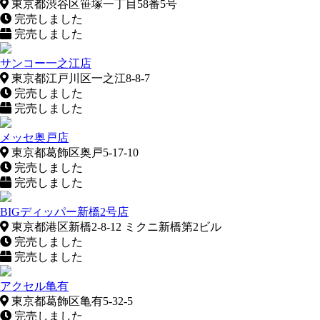
東京都渋谷区笹塚一丁目58番5号
完売しました
完売しました
サンコー一之江店
東京都江戸川区一之江8-8-7
完売しました
完売しました
メッセ奥戸店
東京都葛飾区奥戸5-17-10
完売しました
完売しました
BIGディッパー新橋2号店
東京都港区新橋2-8-12 ミクニ新橋第2ビル
完売しました
完売しました
アクセル亀有
東京都葛飾区亀有5-32-5
完売しました