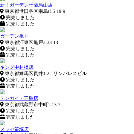
新！ガーデン千歳烏山店
東京都世田谷区南烏山5-19-9
完売しました
完売しました
ガーデン亀戸
東京都江東区亀戸3-38-13
完売しました
完売しました
キング中村橋店
東京都練馬区貫井1-2-1サンパレスビル
完売しました
完売しました
テンガイ・三鷹店
東京都武蔵野市中町1-13-7
完売しました
完売しました
メッセ笹塚店