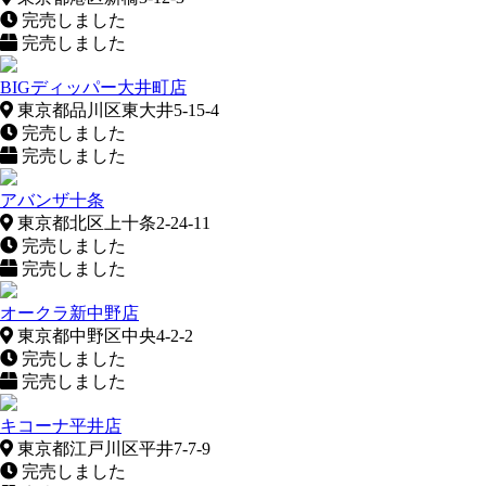
完売しました
完売しました
BIGディッパー大井町店
東京都品川区東大井5-15-4
完売しました
完売しました
アバンザ十条
東京都北区上十条2-24-11
完売しました
完売しました
オークラ新中野店
東京都中野区中央4-2-2
完売しました
完売しました
キコーナ平井店
東京都江戸川区平井7-7-9
完売しました